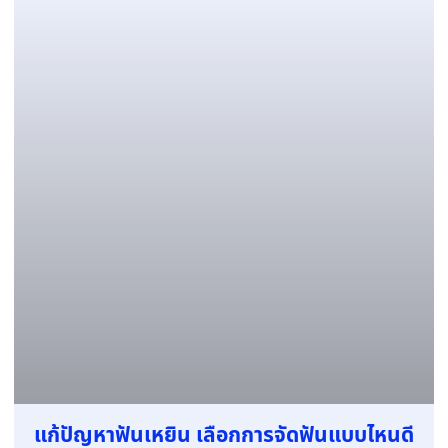
แก้ปัญหาฟันเหยิน เลือกการจัดฟันแบบไหนดี